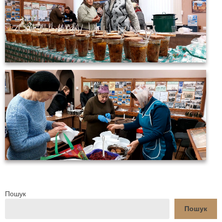
Пошук
Пошук