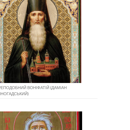
ЕПОДОБНИЙ ВОНІФАТІЙ (ДАМІАН
ИНОГАДСЬКИЙ)