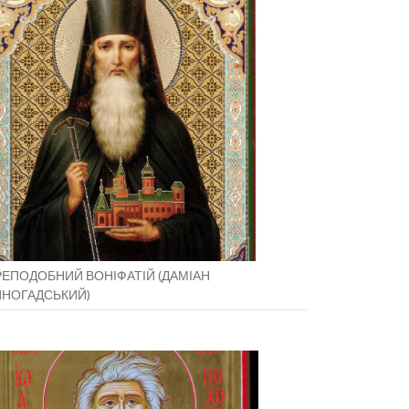
ЕПОДОБНИЙ ВОНІФАТІЙ (ДАМІАН
ИНОГАДСЬКИЙ)