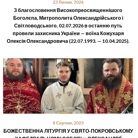
23 Липня, 2026
З благословення Високопреосвященнішого
Боголєпа, Митрополита Олександрійського і
Світловодського, 02.07.2026 в останню путь
провели захисника України — воїна Кожухаря
Олексія Олександровича (22.07.1993. — 10.04.2025).
8 Серпня, 2023
БОЖЕСТВЕННА ЛІТУРГІЯ У СВЯТО-ПОКРОВСЬКОМУ