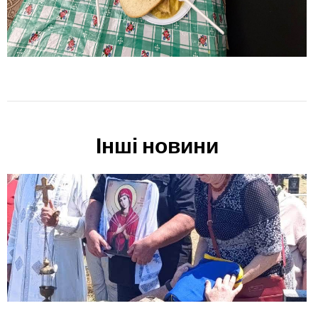
Інші новини