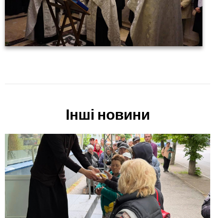
Інші новини