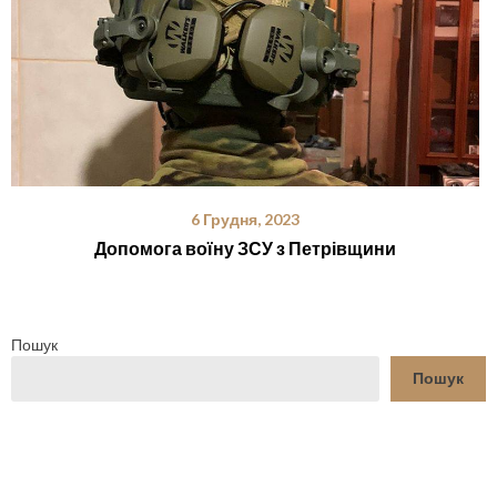
6 Грудня, 2023
Допомога воїну ЗСУ з Петрівщини
Пошук
Пошук
YouTube
Facebook