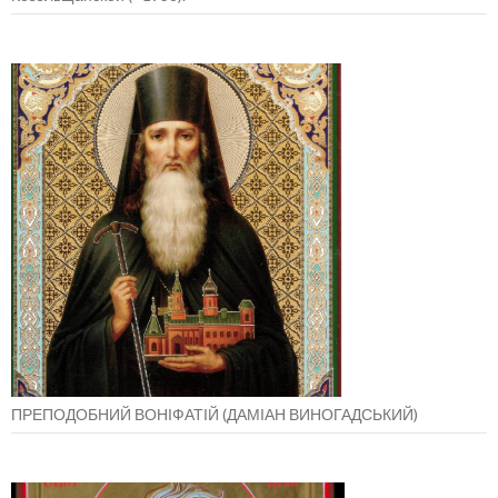
ПРЕПОДОБНИЙ ВОНІФАТІЙ (ДАМІАН ВИНОГАДСЬКИЙ)