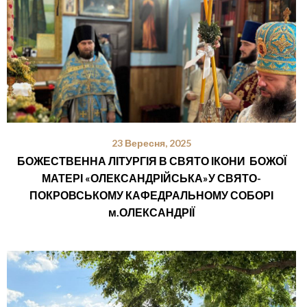
23 Вересня, 2025
БОЖЕСТВЕННА ЛІТУРГІЯ В СВЯТО ІКОНИ БОЖОЇ
МАТЕРІ «ОЛЕКСАНДРІЙСЬКА»У СВЯТО-
ПОКРОВСЬКОМУ КАФЕДРАЛЬНОМУ СОБОРІ
м.ОЛЕКСАНДРІЇ