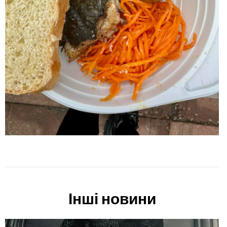
Інші новини