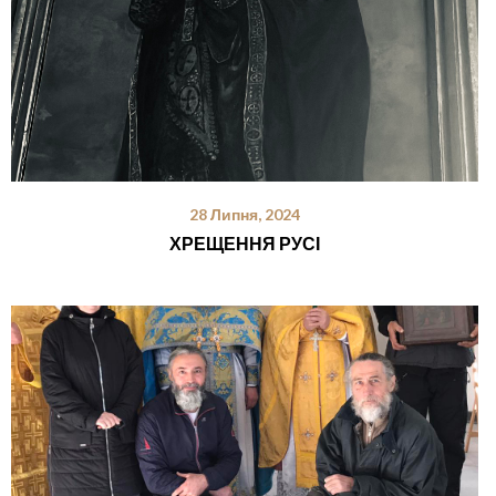
28 Липня, 2024
ХРЕЩЕННЯ РУСІ