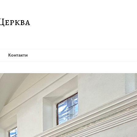
Церква
Контакти