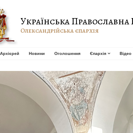
Українська Православна 
Олександрійська єпархія
Архієрей
Новини
Оголошення
Єпархія
Відео