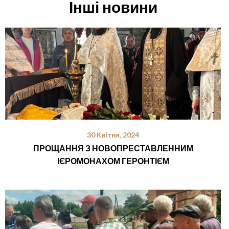
Інші новини
30 Квітня, 2024
ПРОЩАННЯ З НОВОПРЕСТАВЛЕННИМ
ІЄРОМОНАХОМ ГЕРОНТІЄМ