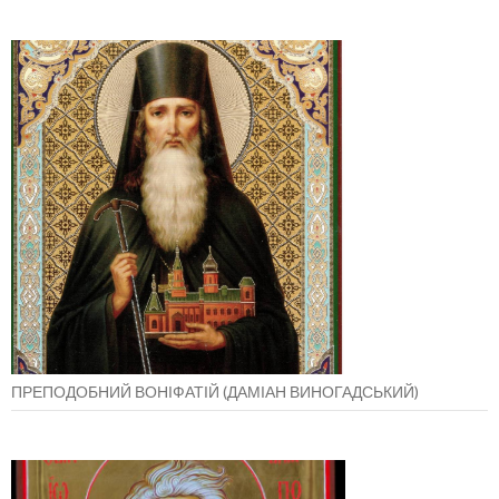
ПРЕПОДОБНИЙ ВОНІФАТІЙ (ДАМІАН ВИНОГАДСЬКИЙ)