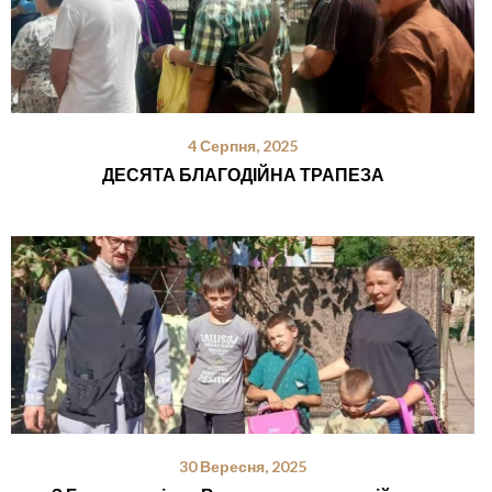
4 Серпня, 2025
ДЕСЯТА БЛАГОДІЙНА ТРАПЕЗА
30 Вересня, 2025