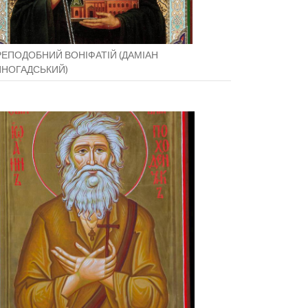
ЕПОДОБНИЙ ВОНІФАТІЙ (ДАМІАН
ИНОГАДСЬКИЙ)