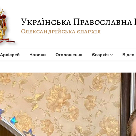
Українська Православна 
Олександрійська єпархія
Архієрей
Новини
Оголошення
Єпархія
Відео