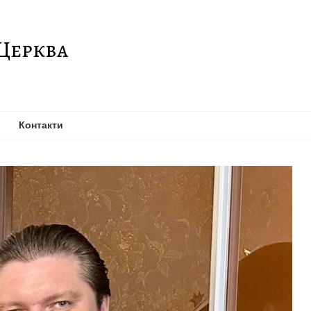
Церква
Контакти