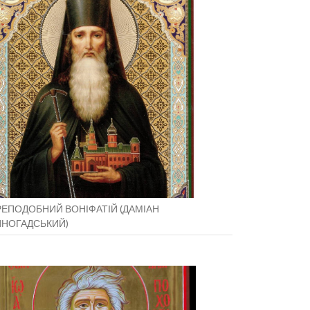
ЕПОДОБНИЙ ВОНІФАТІЙ (ДАМІАН
ИНОГАДСЬКИЙ)