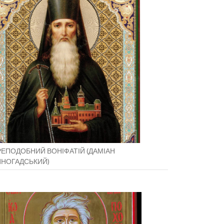
ЕПОДОБНИЙ ВОНІФАТІЙ (ДАМІАН
ИНОГАДСЬКИЙ)