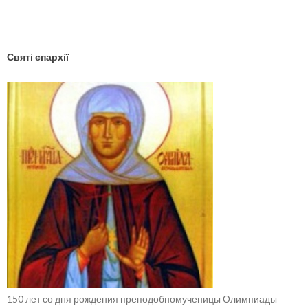
YouTube
Facebook
Святі єпархії
150 лет со дня рождения преподобномученицы Олимпиады