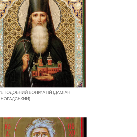
ЕПОДОБНИЙ ВОНІФАТІЙ (ДАМІАН
ИНОГАДСЬКИЙ)